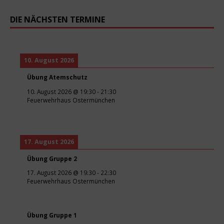
DIE NÄCHSTEN TERMINE
10. August 2026
Übung Atemschutz
10. August 2026
@
19:30
-
21:30
Feuerwehrhaus Ostermünchen
17. August 2026
Übung Gruppe 2
17. August 2026
@
19:30
-
22:30
Feuerwehrhaus Ostermünchen
Übung Gruppe 1