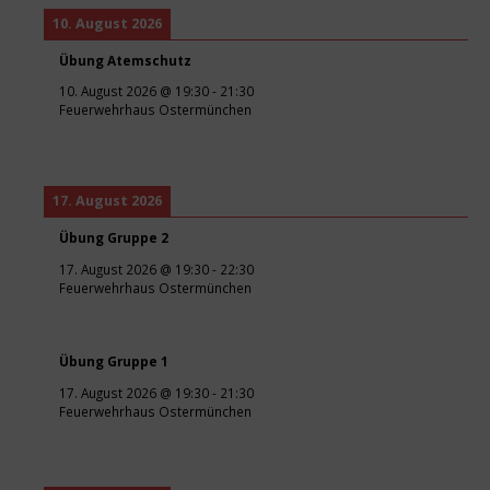
10. August 2026
Übung Atemschutz
10. August 2026
@
19:30
-
21:30
Feuerwehrhaus Ostermünchen
17. August 2026
Übung Gruppe 2
17. August 2026
@
19:30
-
22:30
Feuerwehrhaus Ostermünchen
Übung Gruppe 1
17. August 2026
@
19:30
-
21:30
Feuerwehrhaus Ostermünchen