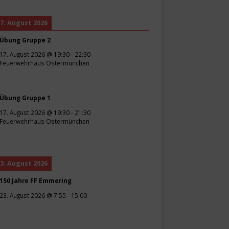
7. August 2026
Übung Gruppe 2
17. August 2026
@
19:30
-
22:30
Feuerwehrhaus Ostermünchen
Übung Gruppe 1
17. August 2026
@
19:30
-
21:30
Feuerwehrhaus Ostermünchen
3. August 2026
150 Jahre FF Emmering
23. August 2026
@
7:55
-
15:00