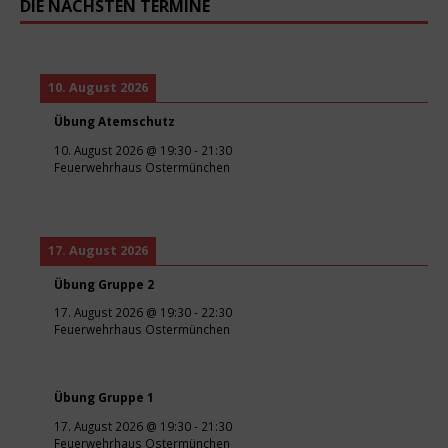
DIE NÄCHSTEN TERMINE
10. August 2026
Übung Atemschutz
10. August 2026
@
19:30
-
21:30
Feuerwehrhaus Ostermünchen
17. August 2026
Übung Gruppe 2
17. August 2026
@
19:30
-
22:30
Feuerwehrhaus Ostermünchen
Übung Gruppe 1
17. August 2026
@
19:30
-
21:30
Feuerwehrhaus Ostermünchen