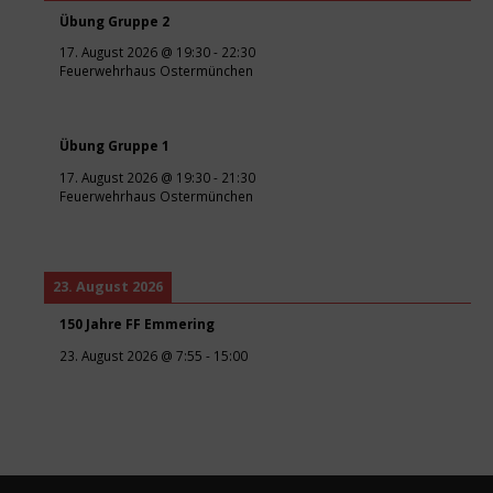
Übung Gruppe 2
17. August 2026
@
19:30
-
22:30
Feuerwehrhaus Ostermünchen
Übung Gruppe 1
17. August 2026
@
19:30
-
21:30
Feuerwehrhaus Ostermünchen
23. August 2026
150 Jahre FF Emmering
23. August 2026
@
7:55
-
15:00