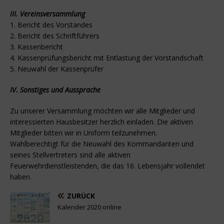
III. Vereinsversammlung
1. Bericht des Vorstandes
2. Bericht des Schriftführers
3. Kassenbericht
4. Kassenprüfungsbericht mit Entlastung der Vorstandschaft
5. Neuwahl der Kassenprüfer
IV. Sonstiges und Aussprache
Zu unserer Versammlung möchten wir alle Mitglieder und
interessierten Hausbesitzer herzlich einladen. Die aktiven
Mitglieder bitten wir in Uniform teilzunehmen.
Wahlberechtigt für die Neuwahl des Kommandanten und
seines Stellvertreters sind alle aktiven
Feuerwehrdienstleistenden, die das 16. Lebensjahr vollendet
haben.
ZURÜCK
Kalender 2020 online