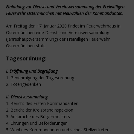
Einladung zur Dienst- und Vereinsversammlung der Freiwilligen
Feuerwehr Ostermünchen mit Neuwahlen der Kommandanten.
Am Freitag den 17. Januar 2020 findet im Feuerwehrhaus in
Ostermünchen eine Dienst- und Vereinsversammlung
(Jahreshauptversammlung) der Freiwilligen Feuerwehr
Ostermünchen statt.
Tagesordnung:
I. Eröffnung und Begrüßung
1. Genehmigung der Tagesordnung
2. Totengedenken
II. Dienstversammlung
1. Bericht des Ersten Kommandanten
2. Bericht der Kreisbrandinspektion
3. Ansprache des Bürgermeisters
4. Ehrungen und Beförderungen
5. Wahl des Kommandanten und seines Stellvertreters