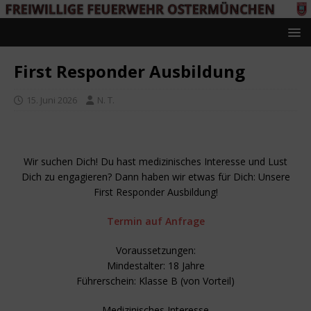
First Responder Ausbildung
15. Juni 2026
N. T.
Wir suchen Dich! Du hast medizinisches Interesse und Lust
Dich zu engagieren? Dann haben wir etwas für Dich: Unsere
First Responder Ausbildung!
Termin auf Anfrage
Voraussetzungen:
Mindestalter: 18 Jahre
Führerschein: Klasse B (von Vorteil)
Medizinisches Interesse