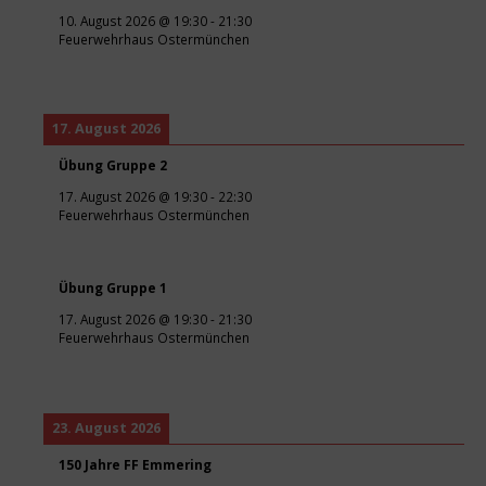
10. August 2026
@
19:30
-
21:30
Feuerwehrhaus Ostermünchen
17. August 2026
Übung Gruppe 2
17. August 2026
@
19:30
-
22:30
Feuerwehrhaus Ostermünchen
Übung Gruppe 1
17. August 2026
@
19:30
-
21:30
Feuerwehrhaus Ostermünchen
23. August 2026
150 Jahre FF Emmering