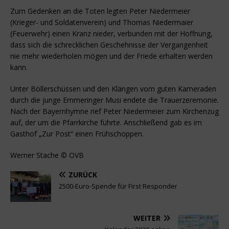
Zum Gedenken an die Toten legten Peter Niedermeier
(Krieger- und Soldatenverein) und Thomas Niedermaier
(Feuerwehr) einen Kranz nieder, verbunden mit der Hoffnung,
dass sich die schrecklichen Geschehnisse der Vergangenheit
nie mehr wiederholen mögen und der Friede erhalten werden
kann.
Unter Böllerschüssen und den Klängen vom guten Kameraden
durch die junge Emmeringer Musi endete die Trauerzeremonie.
Nach der Bayernhymne rief Peter Niedermeier zum Kirchenzug
auf, der um die Pfarrkirche führte. Anschließend gab es im
Gasthof „Zur Post“ einen Frühschoppen.
Werner Stache © OVB
ZURÜCK
2500-Euro-Spende für First Responder
WEITER