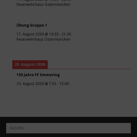
Feuerwehrhaus Ostermünchen
Übung Gruppe 1
17. August 2026
@
19:30
-
21:30
Feuerwehrhaus Ostermünchen
23. August 2026
150 Jahre FF Emmering
23. August 2026
@
7:55
-
15:00