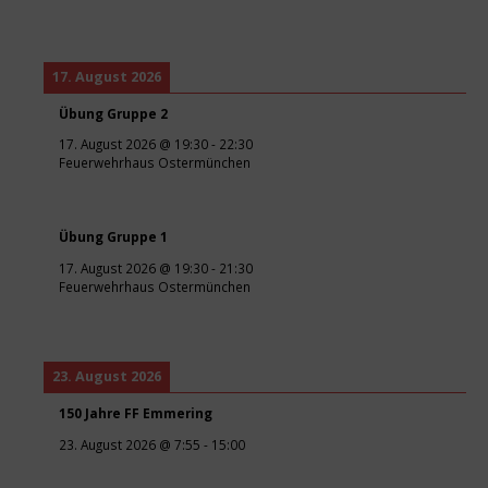
17. August 2026
Übung Gruppe 2
17. August 2026
@
19:30
-
22:30
Feuerwehrhaus Ostermünchen
Übung Gruppe 1
17. August 2026
@
19:30
-
21:30
Feuerwehrhaus Ostermünchen
23. August 2026
150 Jahre FF Emmering
23. August 2026
@
7:55
-
15:00