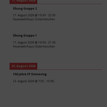
17. August 2026
Übung Gruppe 2
17. August 2026
@
19:30
-
22:30
Feuerwehrhaus Ostermünchen
Übung Gruppe 1
17. August 2026
@
19:30
-
21:30
Feuerwehrhaus Ostermünchen
23. August 2026
150 Jahre FF Emmering
23. August 2026
@
7:55
-
15:00