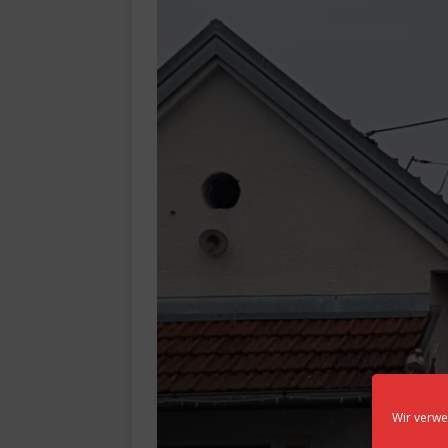
Wir verwe