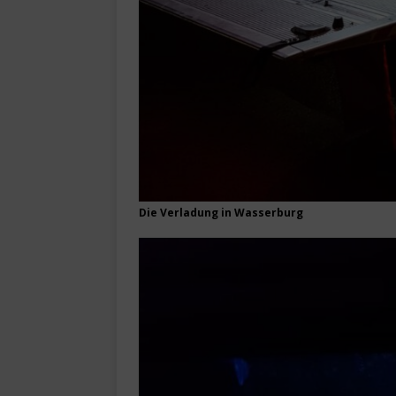
Die Verladung in Wasserburg