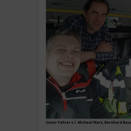
Unser Fahrer v.l. Micheal Marx, Bernhard Bau