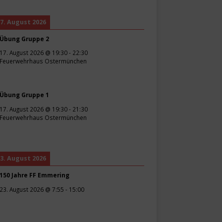
7. August 2026
Übung Gruppe 2
17. August 2026
@
19:30
-
22:30
Feuerwehrhaus Ostermünchen
Übung Gruppe 1
17. August 2026
@
19:30
-
21:30
Feuerwehrhaus Ostermünchen
3. August 2026
150 Jahre FF Emmering
23. August 2026
@
7:55
-
15:00