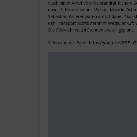
Nach einen Anruf von Kreibrandrat Richard S
unser 2. Kommandant Michael Marx in Oster
Sebastian Kellerer waren sofort dabei. Nun 
den Transport nichts mehr im Wege. Ankuft 
Die Rückkehr ist 24 Stunden später geplant.
Video von der Fahrt: https://youtu.be/ZBBl