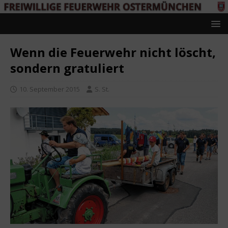
Wenn die Feuerwehr nicht löscht,
sondern gratuliert
10. September 2015
S. St.