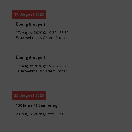
17. August 2026
Übung Gruppe 2
17. August 2026
@
19:30
-
22:30
Feuerwehrhaus Ostermünchen
Übung Gruppe 1
17. August 2026
@
19:30
-
21:30
Feuerwehrhaus Ostermünchen
23. August 2026
150 Jahre FF Emmering
23. August 2026
@
7:55
-
15:00