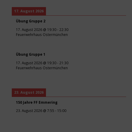
17. August 2026
Übung Gruppe 2
17. August 2026
@
19:30
-
22:30
Feuerwehrhaus Ostermünchen
Übung Gruppe 1
17. August 2026
@
19:30
-
21:30
Feuerwehrhaus Ostermünchen
23. August 2026
150 Jahre FF Emmering
23. August 2026
@
7:55
-
15:00