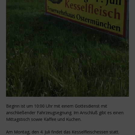
Beginn ist um 10:00 Uhr mit einem Gottesdienst mit
anschließender Fahrzeugsegnung. Im Anschluß gibt es einen
Mittagstisch sowie Kaffee und Kuchen.
Am Montag, den 4. Juli findet das Kesselfleischessen statt.