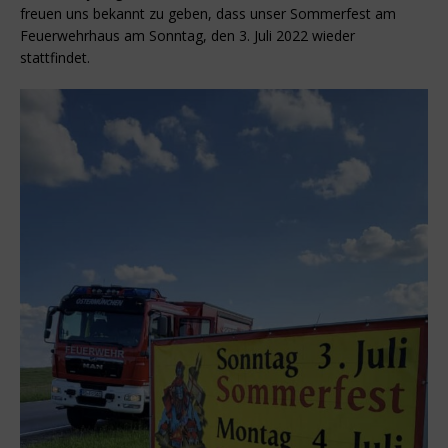
freuen uns bekannt zu geben, dass unser Sommerfest am
Feuerwehrhaus am Sonntag, den 3. Juli 2022 wieder
stattfindet.