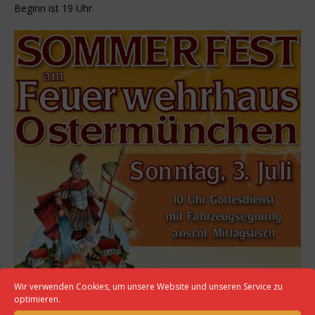
Beginn ist 19 Uhr.
Wir verwenden Cookies, um unsere Website und unseren Service zu
optimieren.