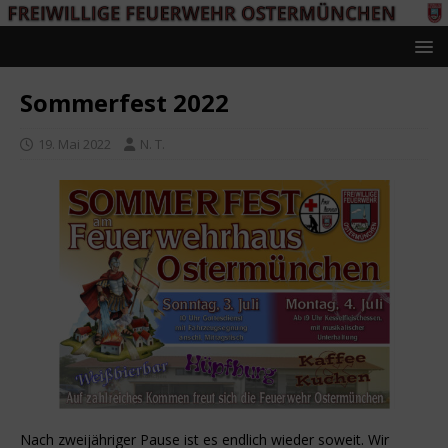
Sommerfest 2022
19. Mai 2022
N. T.
Nach zweijähriger Pause ist es endlich wieder soweit. Wir