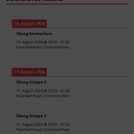
10. August 2026
Übung Atemschutz
10. August 2026
@
19:30
-
21:30
Feuerwehrhaus Ostermünchen
17. August 2026
Übung Gruppe 2
17. August 2026
@
19:30
-
22:30
Feuerwehrhaus Ostermünchen
Übung Gruppe 1
17. August 2026
@
19:30
-
21:30
Feuerwehrhaus Ostermünchen