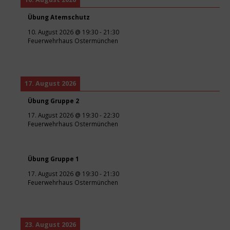
Übung Atemschutz
10. August 2026
@
19:30
-
21:30
Feuerwehrhaus Ostermünchen
17. August 2026
Übung Gruppe 2
17. August 2026
@
19:30
-
22:30
Feuerwehrhaus Ostermünchen
Übung Gruppe 1
17. August 2026
@
19:30
-
21:30
Feuerwehrhaus Ostermünchen
23. August 2026