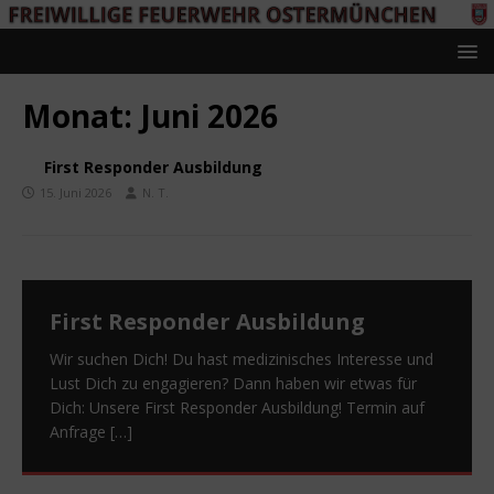
Monat:
Juni 2026
First Responder Ausbildung
15. Juni 2026
N. T.
First Responder Ausbildung
Wir suchen Dich! Du hast medizinisches Interesse und
Lust Dich zu engagieren? Dann haben wir etwas für
Dich: Unsere First Responder Ausbildung! Termin auf
Anfrage
[…]