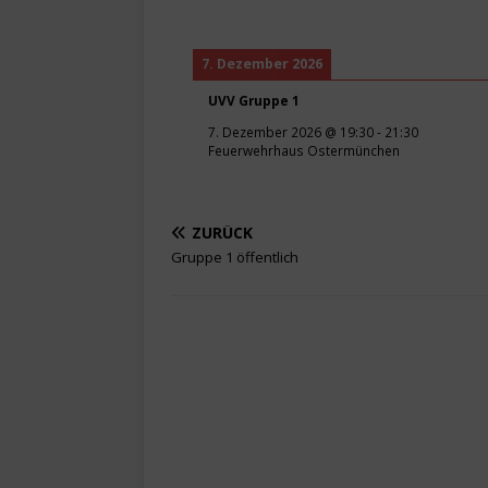
7. Dezember 2026
UVV Gruppe 1
7. Dezember 2026
@
19:30
-
21:30
Feuerwehrhaus Ostermünchen
ZURÜCK
Gruppe 1 öffentlich