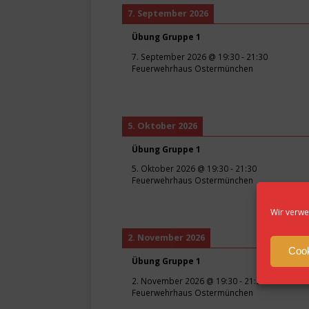
7. September 2026
Übung Gruppe 1
7. September 2026
@
19:30
-
21:30
Feuerwehrhaus Ostermünchen
5. Oktober 2026
Übung Gruppe 1
5. Oktober 2026
@
19:30
-
21:30
Feuerwehrhaus Ostermünchen
Wir verwe
2. November 2026
Cook
Übung Gruppe 1
2. November 2026
@
19:30
-
21:30
Feuerwehrhaus Ostermünchen