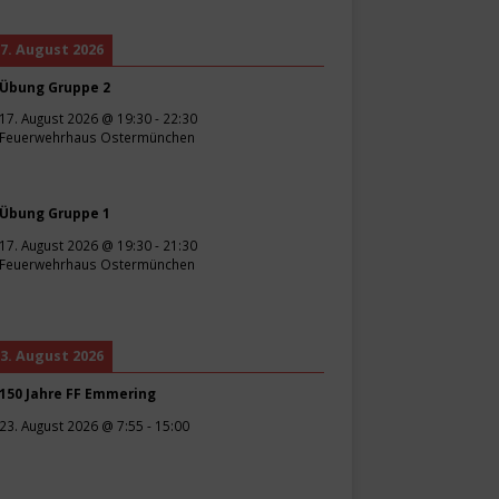
7. August 2026
Übung Gruppe 2
17. August 2026
@
19:30
-
22:30
Feuerwehrhaus Ostermünchen
Übung Gruppe 1
17. August 2026
@
19:30
-
21:30
Feuerwehrhaus Ostermünchen
3. August 2026
150 Jahre FF Emmering
23. August 2026
@
7:55
-
15:00